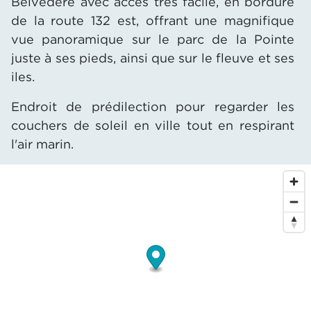
Belvédère avec accès très facile, en bordure
de la route 132 est, offrant une magnifique
vue panoramique sur le parc de la Pointe
juste à ses pieds, ainsi que sur le fleuve et ses
iles.
Endroit de prédilection pour regarder les
couchers de soleil en ville tout en respirant
l'air marin.