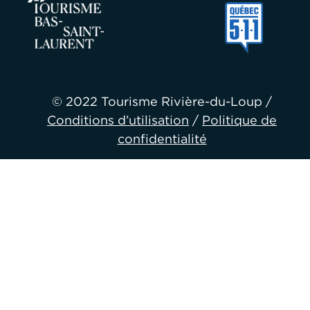
© 2022 Tourisme Rivière-du-Loup /
Conditions d’utilisation
/
Politique de
confidentialité