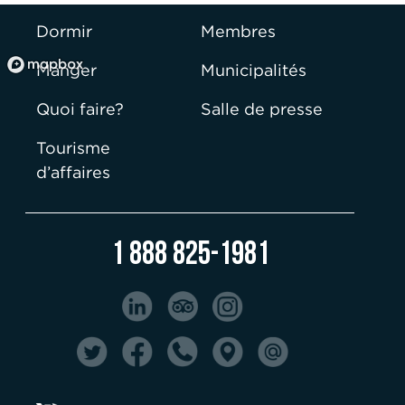
Dormir
Membres
Manger
Municipalités
Quoi faire?
Salle de presse
Tourisme
d’affaires
1 888 825-1981